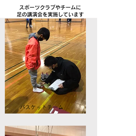
スポーツクラブやチームに
足の講演会を実施しています
バスケットチーム