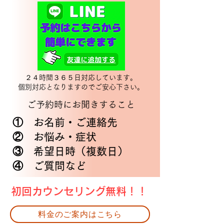
２４時間３６５日対応しています。
​個別対応となりますのでご安心下さい。
​ご予約時にお聞きすること
① お名前・ご連絡先
② お悩み・症状
③ 希望日時（複数日）
​④ ご質問など
​初回カウンセリング無料！！
料金のご案内はこちら